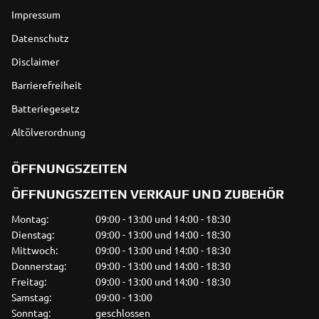
Impressum
Datenschutz
Disclaimer
Barrierefreiheit
Batteriegesetz
Altölverordnung
ÖFFNUNGSZEITEN
ÖFFNUNGSZEITEN VERKAUF UND ZUBEHÖR
Montag:
09:00 - 13:00 und 14:00 - 18:30
Dienstag:
09:00 - 13:00 und 14:00 - 18:30
Mittwoch:
09:00 - 13:00 und 14:00 - 18:30
Donnerstag:
09:00 - 13:00 und 14:00 - 18:30
Freitag:
09:00 - 13:00 und 14:00 - 18:30
Samstag:
09:00 - 13:00
Sonntag:
geschlossen