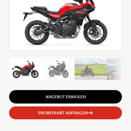
ANGEBOT EINHOLEN
PROBEFAHRT ANFRAGEN