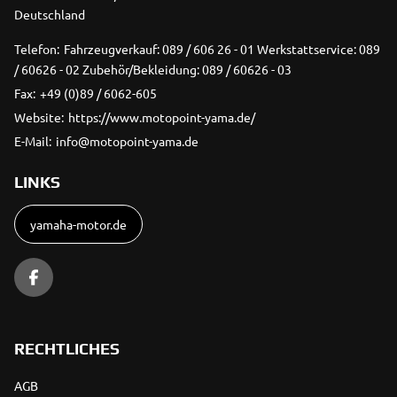
Deutschland
Telefon:
Fahrzeugverkauf: 089 / 606 26 - 01 Werkstattservice: 089
/ 60626 - 02 Zubehör/Bekleidung: 089 / 60626 - 03
Fax:
+49 (0)89 / 6062-605
Website:
https://www.motopoint-yama.de/
E-Mail:
info@motopoint-yama.de
LINKS
yamaha-motor.de
RECHTLICHES
AGB