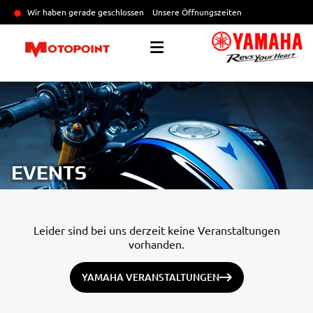
Wir haben gerade geschlossen
Unsere Öffnungszeiten
EVENTS
Leider sind bei uns derzeit keine Veranstaltungen
vorhanden.
YAMAHA VERANSTALTUNGEN