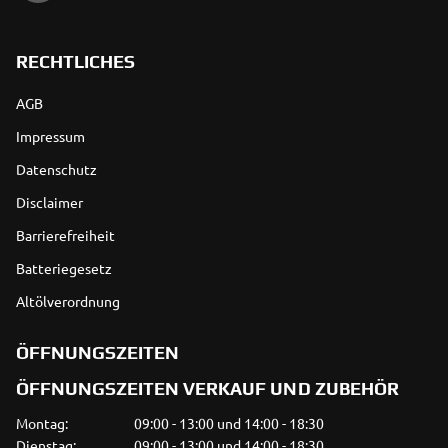
RECHTLICHES
AGB
Impressum
Datenschutz
Disclaimer
Barrierefreiheit
Batteriegesetz
Altölverordnung
ÖFFNUNGSZEITEN
ÖFFNUNGSZEITEN VERKAUF UND ZUBEHÖR
Montag:
09:00 - 13:00 und 14:00 - 18:30
Dienstag:
09:00 - 13:00 und 14:00 - 18:30