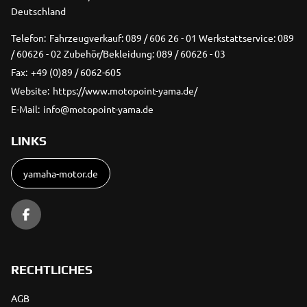
Deutschland
Telefon:
Fahrzeugverkauf: 089 / 606 26 - 01 Werkstattservice: 089
/ 60626 - 02 Zubehör/Bekleidung: 089 / 60626 - 03
Fax:
+49 (0)89 / 6062-605
Website:
https://www.motopoint-yama.de/
E-Mail:
info@motopoint-yama.de
LINKS
yamaha-motor.de
RECHTLICHES
AGB