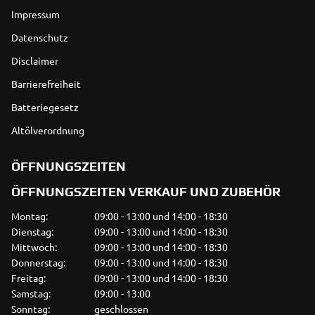
Impressum
Datenschutz
Disclaimer
Barrierefreiheit
Batteriegesetz
Altölverordnung
ÖFFNUNGSZEITEN
ÖFFNUNGSZEITEN VERKAUF UND ZUBEHÖR
Montag:
09:00 - 13:00 und 14:00 - 18:30
Dienstag:
09:00 - 13:00 und 14:00 - 18:30
Mittwoch:
09:00 - 13:00 und 14:00 - 18:30
Donnerstag:
09:00 - 13:00 und 14:00 - 18:30
Freitag:
09:00 - 13:00 und 14:00 - 18:30
Samstag:
09:00 - 13:00
Sonntag:
geschlossen