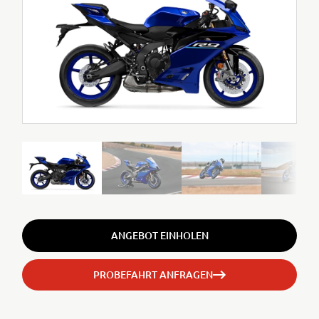
ANGEBOT EINHOLEN
PROBEFAHRT ANFRAGEN