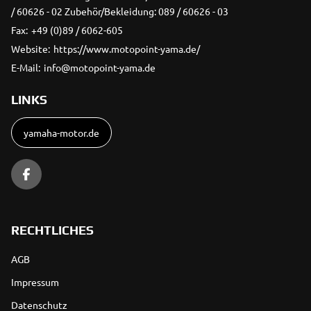
/ 60626 - 02 Zubehör/Bekleidung: 089 / 60626 - 03
Fax:
+49 (0)89 / 6062-605
Website:
https://www.motopoint-yama.de/
E-Mail:
info@motopoint-yama.de
LINKS
yamaha-motor.de
RECHTLICHES
AGB
Impressum
Datenschutz