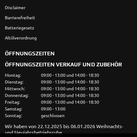
Disclaimer
Barrierefreiheit
Batteriegesetz
Altölverordnung
ÖFFNUNGSZEITEN
ÖFFNUNGSZEITEN VERKAUF UND ZUBEHÖR
Montag:
09:00 - 13:00 und 14:00 - 18:30
Dienstag:
09:00 - 13:00 und 14:00 - 18:30
Mittwoch:
09:00 - 13:00 und 14:00 - 18:30
Donnerstag:
09:00 - 13:00 und 14:00 - 18:30
Freitag:
09:00 - 13:00 und 14:00 - 18:30
Samstag:
09:00 - 13:00
Sonntag:
geschlossen
Wir haben von 22.12.2025 bis 06.01.2026 Weihnachts-
und Neujahrsbetriebsruhe